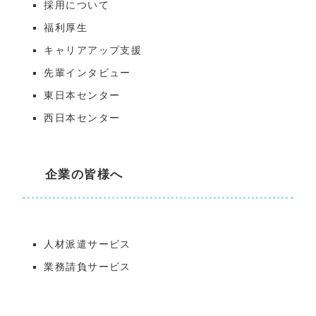
採用について
福利厚生
キャリアアップ支援
先輩インタビュー
東日本センター
西日本センター
企業の皆様へ
人材派遣サービス
業務請負サービス