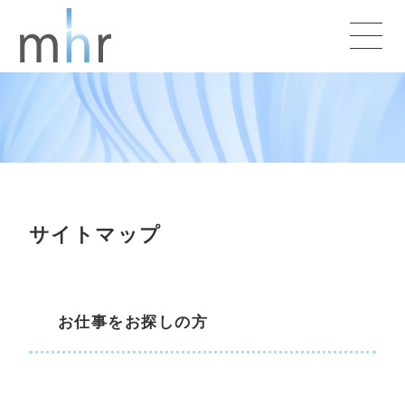
サイトマップ
お仕事をお探しの方