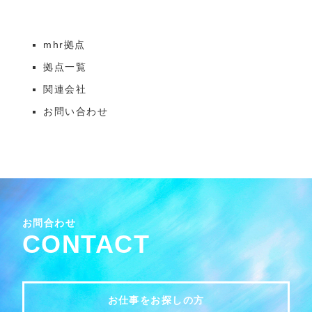
mhr拠点
拠点一覧
関連会社
お問い合わせ
お問合わせ
CONTACT
お仕事をお探しの方