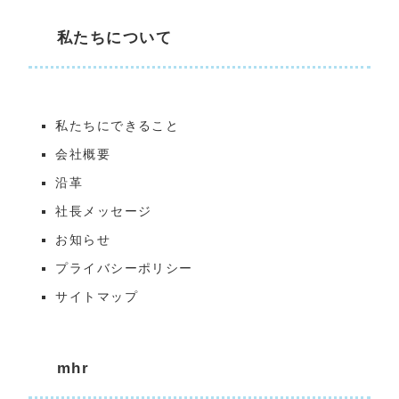
私たちについて
私たちにできること
会社概要
沿革
社長メッセージ
お知らせ
プライバシーポリシー
サイトマップ
mhr